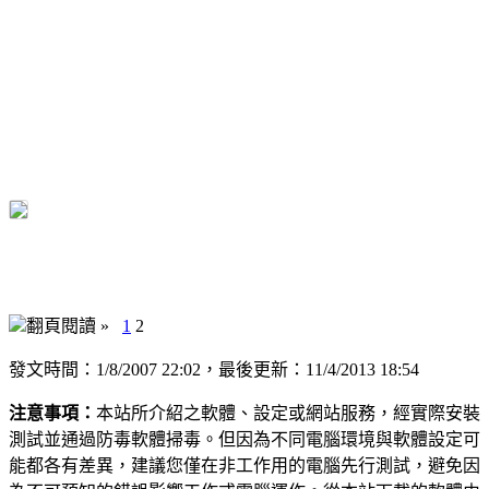
翻頁閱讀 »
1
2
發文時間：1/8/2007 22:02，最後更新：11/4/2013 18:54
注意事項：
本站所介紹之軟體、設定或網站服務，經實際安裝
測試並通過防毒軟體掃毒。但因為不同電腦環境與軟體設定可
能都各有差異，建議您僅在非工作用的電腦先行測試，避免因