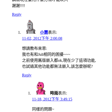
謝謝!!!!
Reply
小慧
表示:
11-02, 2012下午 2:00.08
想請教布來恩:
我也有和Juli相同的困擾~~~
之前使用舊版嵌入都ok,現在少了這項功能,
也試過其他功能都無法嵌入,該怎麼辦呢?
Reply
時雨
表示:
11-18, 2012下午 3:49.15
同樣的問題~