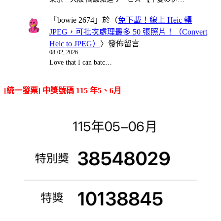
「
bowie 2674
」於〈
免下載！線上 Heic 轉
JPEG，可批次處理最多 50 張照片！（Convert
Heic to JPEG）
〉發佈留言
08-02, 2026
Love that I can batc…
[統一發票] 中獎號碼 115 年5、6月