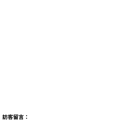
訪客留言：