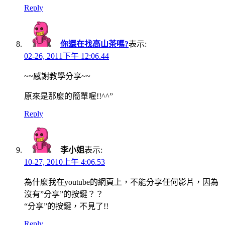
Reply
你還在找高山茶嗎?
表示:
02-26, 2011下午 12:06.44
~~感謝教學分享~~
原來是那麼的簡單喔!!^^”
Reply
李小姐
表示:
10-27, 2010上午 4:06.53
為什麼我在youtube的網頁上，不能分享任何影片，因為
沒有”分享”的按鍵？？
“分享”的按鍵，不見了!!
Reply