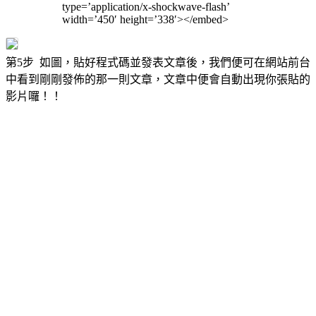
type=’application/x-shockwave-flash’
width=’450′ height=’338′></embed>
第5步 如圖，貼好程式碼並發表文章後，我們便可在網站前台
中看到剛剛發佈的那一則文章，文章中便會自動出現你張貼的
影片囉！！