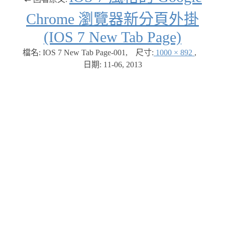
Chrome 瀏覽器新分頁外掛
(IOS 7 New Tab Page)
檔名: IOS 7 New Tab Page-001
,
尺寸:
1000 × 892
,
日期:
11-06, 2013