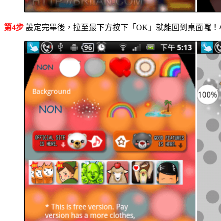
第4步
設定完畢後，拉至最下方按下「OK」就能回到桌面囉！