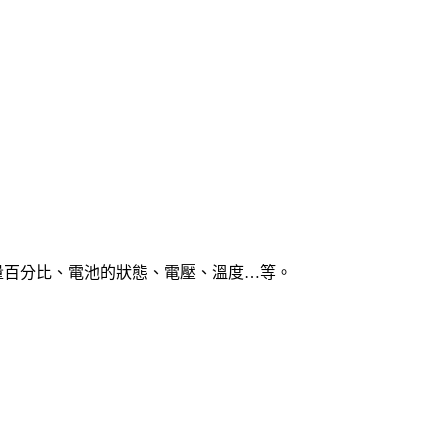
前電量百分比、電池的狀態、電壓、溫度…等。