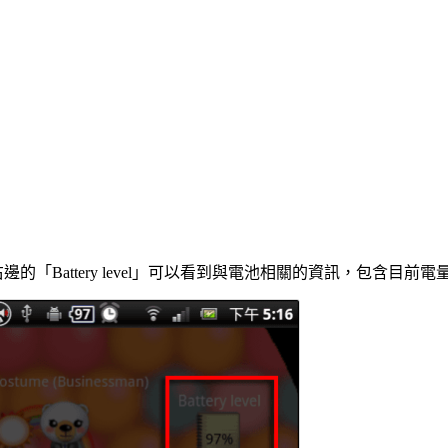
「Battery level」可以看到與電池相關的資訊，包含目