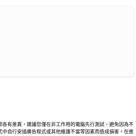
都各有差異，建議您僅在非工作用的電腦先行測試，避免因為不
式中自行安插廣告程式或其他維護不當等因素而造成損害。在進