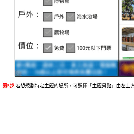
第5步
若想規劃特定主題的場所，可選擇「主題景點」由左上