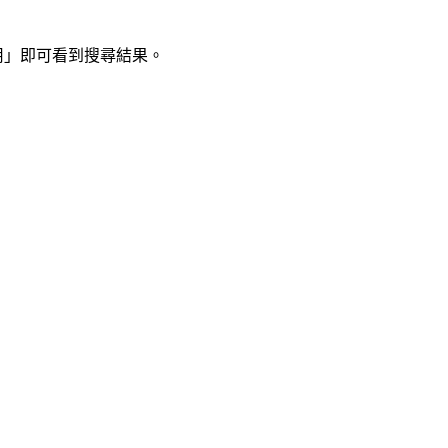
用」即可看到搜尋結果。