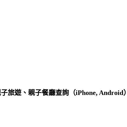
子旅遊、親子餐廳查詢（iPhone, Android