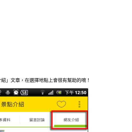
介紹」文章，在選擇地點上會很有幫助的唷！