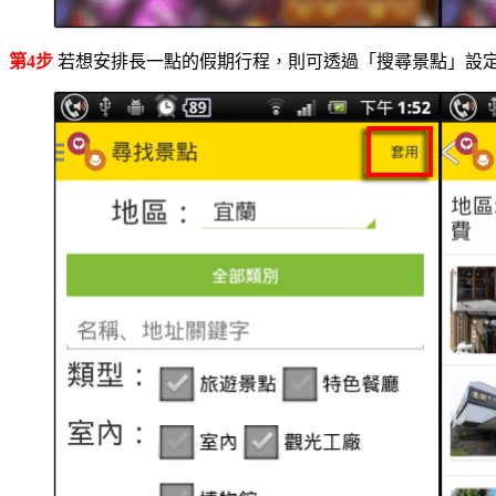
第4步
若想安排長一點的假期行程，則可透過「搜尋景點」設