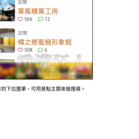
方的下拉選單，可用景點主題來做搜尋。