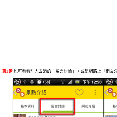
第3步
也可看看別人去過的「留言討論」，或是網路上「網友